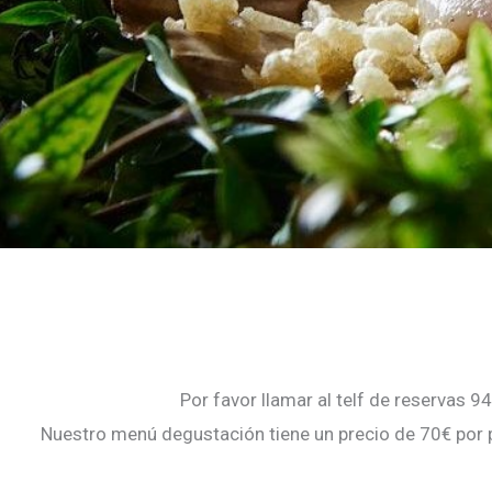
Por favor llamar al telf de reservas
Nuestro menú degustación tiene un precio de 70€ por 