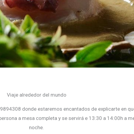
Viaje alrededor del mundo
 949894308 donde estaremos encantados de explicarte en qu
persona a mesa completa y se servirá e 13:30 a 14:00h a me
noche.