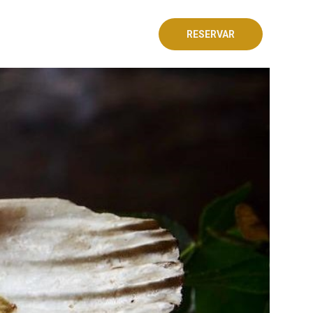
RESERVAR