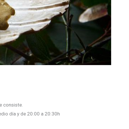
e consiste.
dio día y de 20:00 a 20:30h