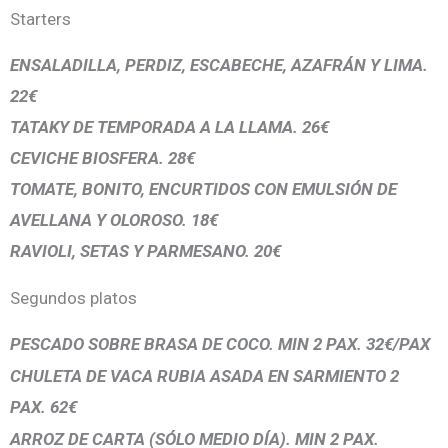
Starters
ENSALADILLA, PERDIZ, ESCABECHE, AZAFRÁN Y LIMA.
22€
TATAKY DE TEMPORADA A LA LLAMA. 26€
CEVICHE BIOSFERA. 28€
TOMATE, BONITO, ENCURTIDOS CON EMULSIÓN DE
AVELLANA Y OLOROSO. 18€
RAVIOLI, SETAS Y PARMESANO. 20€
Segundos platos
PESCADO SOBRE BRASA DE COCO. MIN 2 PAX. 32€/PAX
CHULETA DE VACA RUBIA ASADA EN SARMIENTO 2
PAX. 62€
ARROZ DE CARTA (SÓLO MEDIO DÍA). MIN 2 PAX.