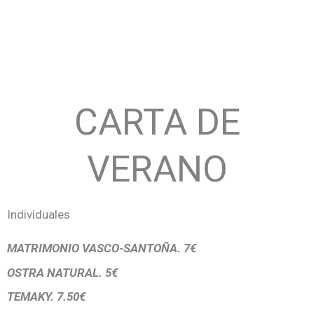
CARTA DE
VERANO
Individuales
MATRIMONIO VASCO-SANTOÑA. 7€
OSTRA NATURAL. 5€
TEMAKY. 7.50€